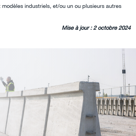
 modèles industriels, et/ou un ou plusieurs autres
Mise à jour : 2 octobre 2024