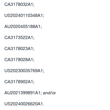
CA3178032A1;
US20240110348A1;
AU2020405188A1;
CA3173522A1;
CA3178023A1;
CA3178028A1;
US20230035769A1;
CA3178902A1;
AU2021399891A1; and/or
US20240026620A1.