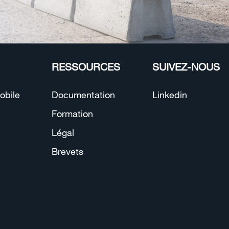
RESSOURCES
SUIVEZ-NOUS
obile
Documentation
Linkedin
Formation
Légal
Brevets